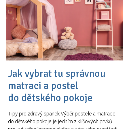
Jak vybrat tu správnou
matraci a postel
do dětského pokoje
Tipy pro zdravý spánek Výběr postele a matrace
do dětského pokoje je jedním z klíčových prvků